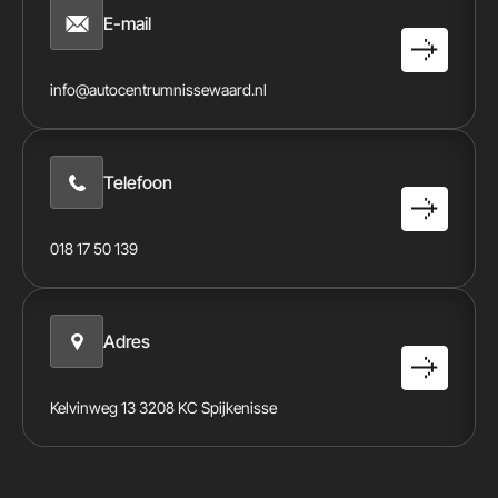
E-mail
info@autocentrumnissewaard.nl
Telefoon
018 17 50 139
Adres
Kelvinweg 13 3208 KC Spijkenisse