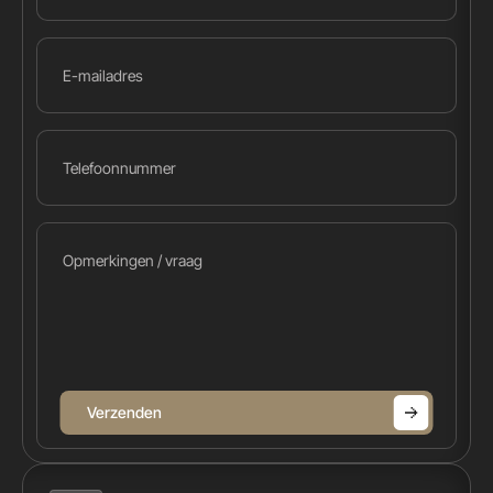
Verzenden