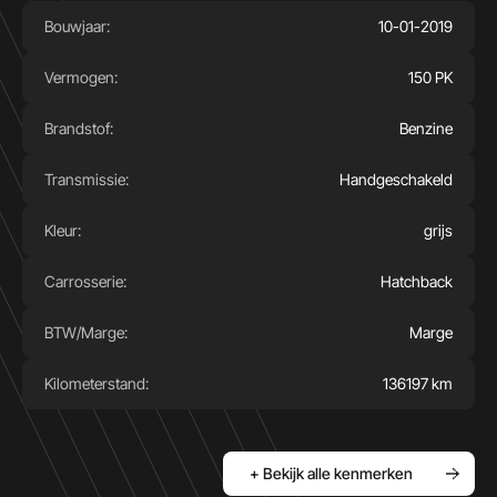
Bouwjaar:
10-01-2019
Vermogen:
150 PK
Brandstof:
Benzine
Transmissie:
Handgeschakeld
Kleur:
grijs
Carrosserie:
Hatchback
BTW/Marge:
Marge
Kilometerstand:
136197 km
+ Bekijk alle kenmerken