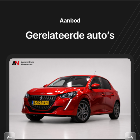
Aanbod
Gerelateerde auto’s