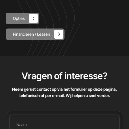
Opties
Financieren / Leasen
Vragen of interesse
?
Neem gerust contact op via het formulier op deze pagina,
telefonisch of per e-mail. Wij helpen u snel verder.