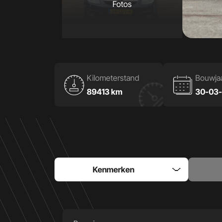
Fotos
Kilometerstand
Bouwja
89413 km
30-03-
Kenmerken