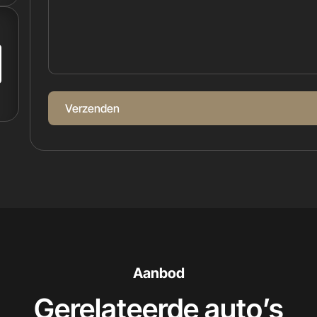
Verzenden
Aanbod
Gerelateerde auto’s