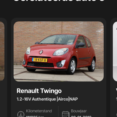
Renault Twingo
1.2-16V Authentique |Airco|NAP
Kilometerstand
Bouwjaar