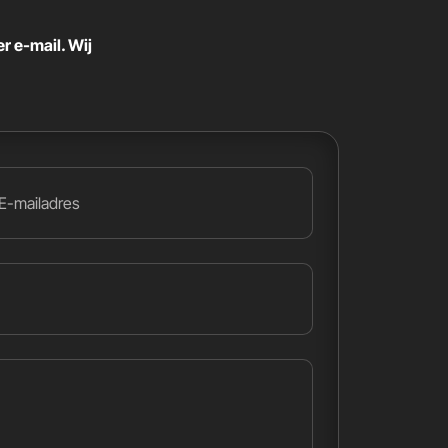
r e-mail. Wij