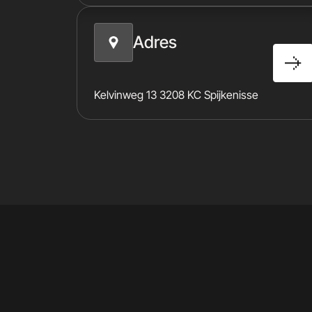
Adres
Kelvinweg 13 3208 KC Spijkenisse