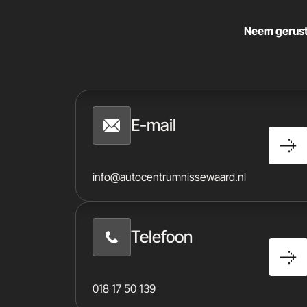
Neem gerust 
E-mail
info@autocentrumnissewaard.nl
Telefoon
018 17 50 139