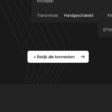
Bouwjaar:
Transmissie:
Handgeschakeld
Kl
BTW
+ Bekijk alle kenmerken