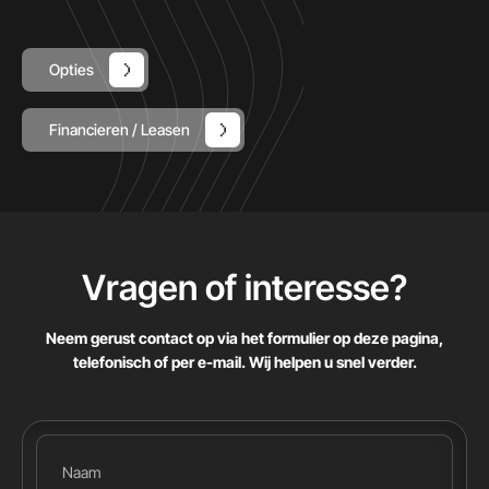
Opties
Financieren / Leasen
Vragen of interesse
?
Neem gerust contact op via het formulier op deze pagina,
telefonisch of per e-mail. Wij helpen u snel verder.