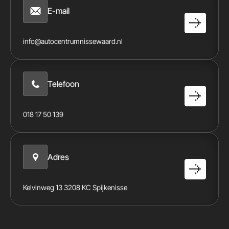
E-mail
info@autocentrumnissewaard.nl
Telefoon
018 17 50 139
Adres
Kelvinweg 13 3208 KC Spijkenisse