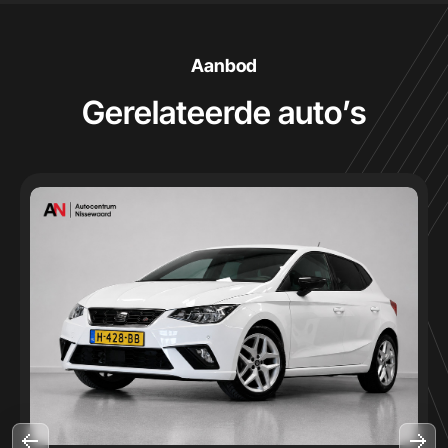
Aanbod
Gerelateerde auto’s