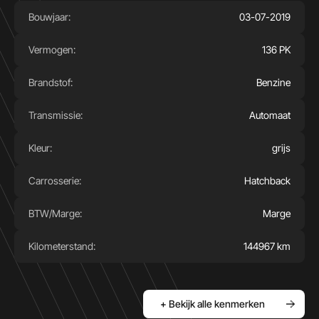
Bouwjaar:
03-07-2019
Vermogen:
136 PK
Brandstof:
Benzine
Transmissie:
Automaat
Kleur:
grijs
Carrosserie:
Hatchback
BTW/Marge:
Marge
Kilometerstand:
144967 km
+ Bekijk alle kenmerken