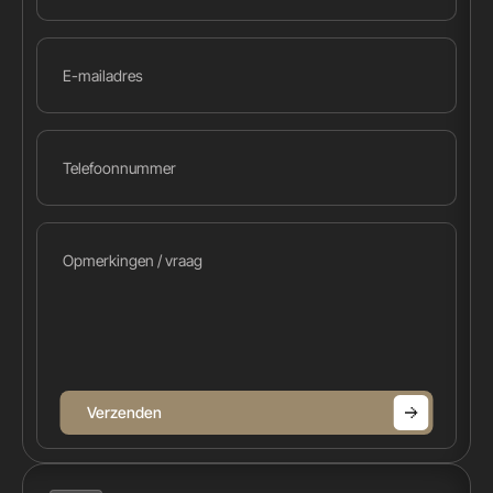
Verzenden