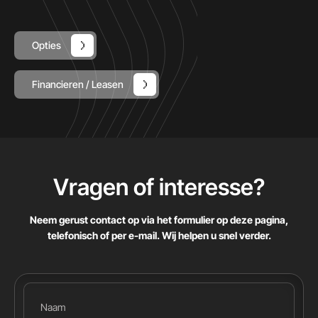
Opties
Financieren / Leasen
Vragen of interesse
?
Neem gerust contact op via het formulier op deze pagina,
telefonisch of per e-mail. Wij helpen u snel verder.