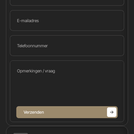
Verzenden