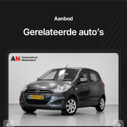
Aanbod
Gerelateerde auto’s