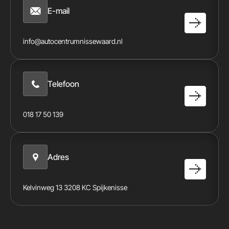
E-mail
info@autocentrumnissewaard.nl
Telefoon
018 17 50 139
Adres
Kelvinweg 13 3208 KC Spijkenisse