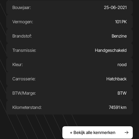
Bouwjaar:
25-06-2021
Vermogen:
101 PK
Brandstof:
Benzine
Transmissie:
Handgeschakeld
Kleur:
rood
Carrosserie:
Hatchback
BTW/Marge:
BTW
Kilometerstand:
74591 km
+ Bekijk alle kenmerken