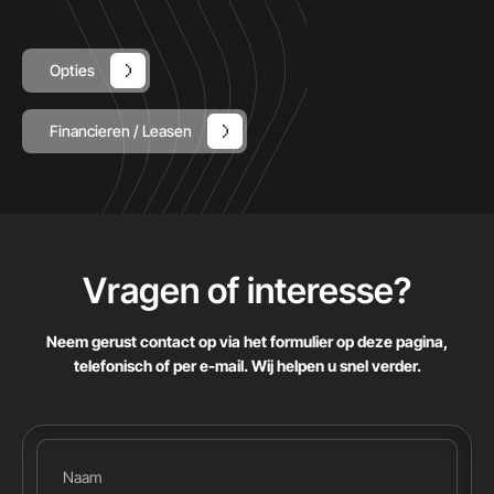
Opties
Financieren / Leasen
Vragen of interesse
?
Neem gerust contact op via het formulier op deze pagina,
telefonisch of per e-mail. Wij helpen u snel verder.