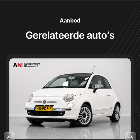
Aanbod
Gerelateerde auto’s