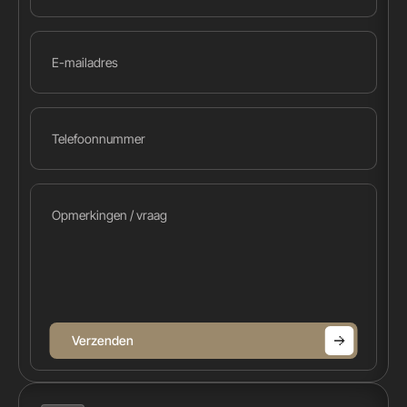
Verzenden