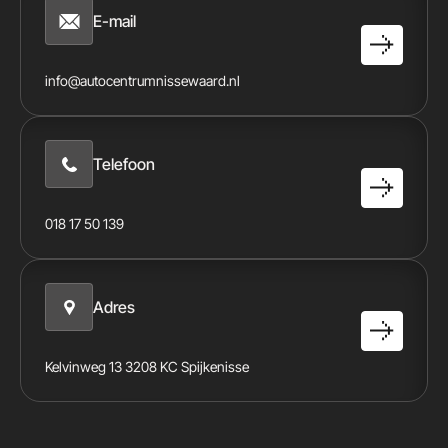
E-mail
info@autocentrumnissewaard.nl
Telefoon
018 17 50 139
Adres
Kelvinweg 13 3208 KC Spijkenisse