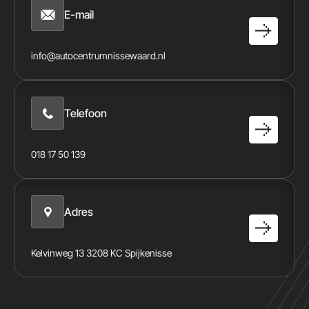
E-mail
info@autocentrumnissewaard.nl
Telefoon
018 17 50 139
Adres
Kelvinweg 13 3208 KC Spijkenisse