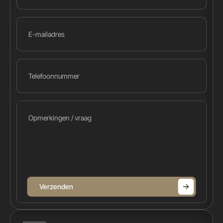
Verzenden