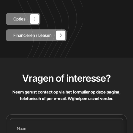
Opties
Financieren / Leasen
Vragen of interesse
?
Neem gerust contact op via het formulier op deze pagina,
telefonisch of per e-mail. Wij helpen u snel verder.