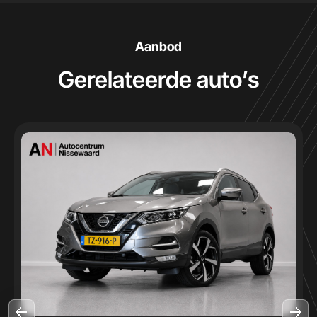
Aanbod
Gerelateerde auto’s