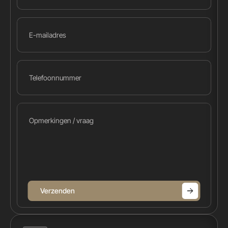
Verzenden