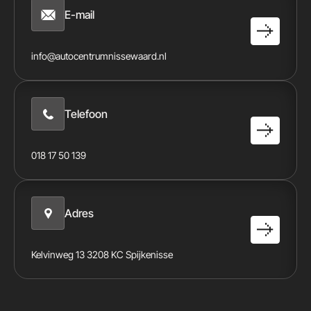
E-mail
info@autocentrumnissewaard.nl
Telefoon
018 17 50 139
Adres
Kelvinweg 13 3208 KC Spijkenisse