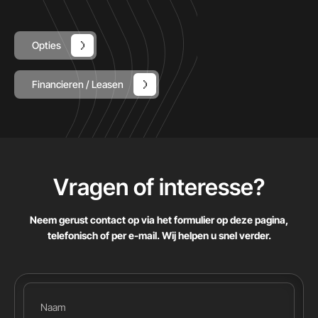
Opties
Financieren / Leasen
Vragen of interesse
?
Neem gerust contact op via het formulier op deze pagina,
telefonisch of per e-mail. Wij helpen u snel verder.