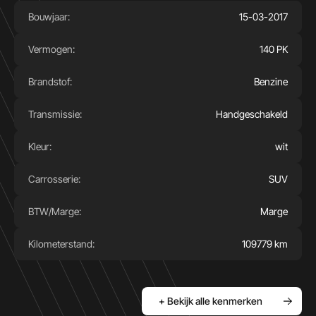
Bouwjaar:
15-03-2017
Vermogen:
140 PK
Brandstof:
Benzine
Transmissie:
Handgeschakeld
Kleur:
wit
Carrosserie:
SUV
BTW/Marge:
Marge
Kilometerstand:
109779 km
+ Bekijk alle kenmerken